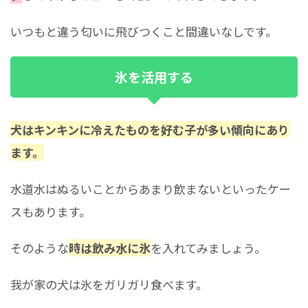
いつもと違う匂いに飛びつくこと間違いなしです。
氷を活用する
犬はキンキンに冷えたものを好む子が多い傾向にあり
ます。
水道水はぬるいことからあまり飲まないといったケー
スもあります。
そのような
時は飲み水に氷
を入れてみましょう。
我が家の犬は氷をガリガリ食べます。