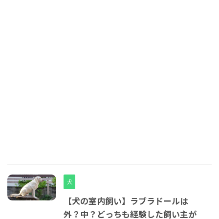
犬
【犬の室内飼い】ラブラドールは
外？中？どっちも経験した飼い主が