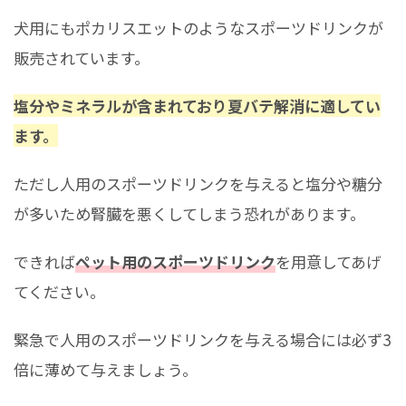
犬用にもポカリスエットのようなスポーツドリンクが
販売されています。
塩分やミネラルが含まれており夏バテ解消に適してい
ます。
ただし人用のスポーツドリンクを与えると塩分や糖分
が多いため腎臓を悪くしてしまう恐れがあります。
できれば
ペット用のスポーツドリンク
を用意してあげ
てください。
緊急で人用のスポーツドリンクを与える場合には必ず3
倍に薄めて与えましょう。