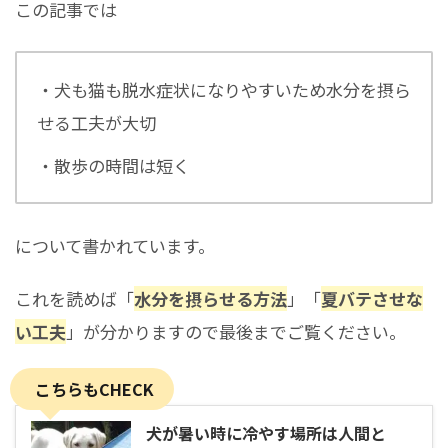
この記事では
・犬も猫も脱水症状になりやすいため水分を摂ら
せる工夫が大切
・散歩の時間は短く
について書かれています。
これを読めば「
水分を摂らせる方法
」「
夏バテさせな
い工夫
」が分かりますので最後までご覧ください。
こちらもCHECK
犬が暑い時に冷やす場所は人間と