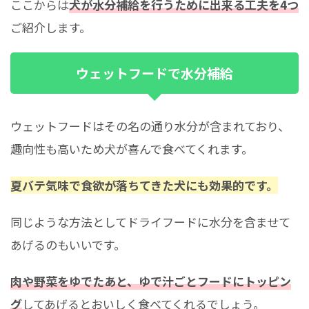
ここからは
犬が水分補給を行うために出来る工夫を4つ
ご紹介します。
ウェットフードで水分補給
ウェットフードはその名の通り水分が含まれており、
趣向性も高いため犬が喜んで食べてくれます。
夏バテ気味で食欲が落ちてきた犬にも効果的です。
同じような方法としてドライフードに水分を含ませて
あげるのもいいです。
肉や野菜をゆでたあと、ゆで汁ごとフードにトッピン
グ
してあげるとおいしく食べてくれるでしょう。