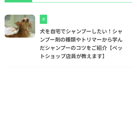
犬
犬を自宅でシャンプーしたい！シャ
ンプー剤の種類やトリマーから学ん
だシャンプーのコツをご紹介【ペッ
トショップ店員が教えます】