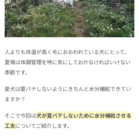
人よりも体温が高く毛におおわれている犬にとって、
夏場は体調管理を特に気にしておかなければいけない
季節です。
愛犬は夏バテしないようにきちんと水分補給できてい
ますか？
そこで今回は
犬が夏バテしないために水分補給させる
工夫
についてご紹介します。