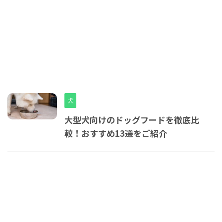
犬
大型犬向けのドッグフードを徹底比
較！おすすめ13選をご紹介