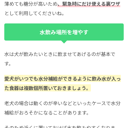
薄めても糖分が高いため
、緊急時にだけ使える裏ワザ
として利用してくださいね。
水飲み場所を増やす
水は犬が飲みたいときに飲ませてあげるのが基本で
す。
愛犬がいつでも水分補給ができるように飲み水が入っ
た食器は複数個所置いておきましょう。
老犬の場合は動くのが辛いなどといったケースで水分
補給がおろそかになることがあります。
そのため近くに置いておけば水を飲みやすくなりま