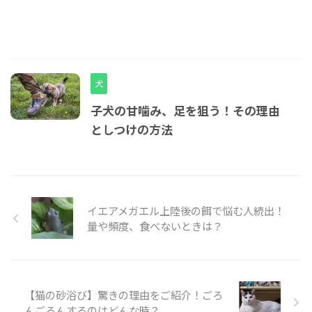
犬
子犬の甘噛み、足を狙う！その理由
としつけの方法
イエアメガエル上陸後の餌で悩む人続出！
量や頻度、食べないときは？
【猫の砂浴び】驚きの理由をご紹介！ごろ
んごろんするのはどんな時？