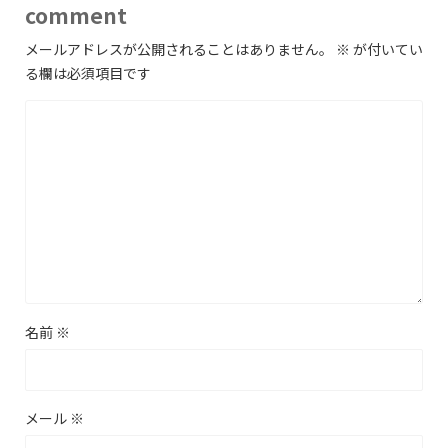
comment
メールアドレスが公開されることはありません。
※
が付いてい
る欄は必須項目です
名前
※
メール
※