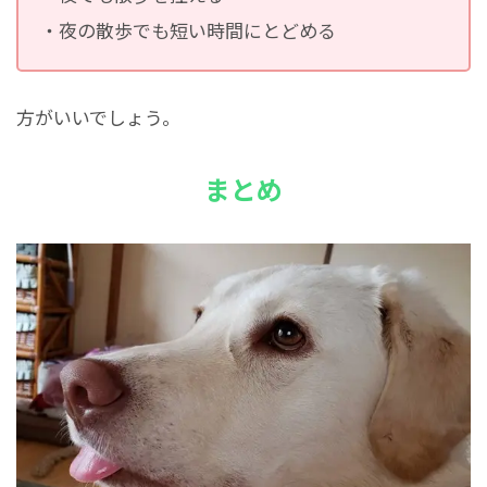
・夜の散歩でも短い時間にとどめる
方がいいでしょう。
まとめ