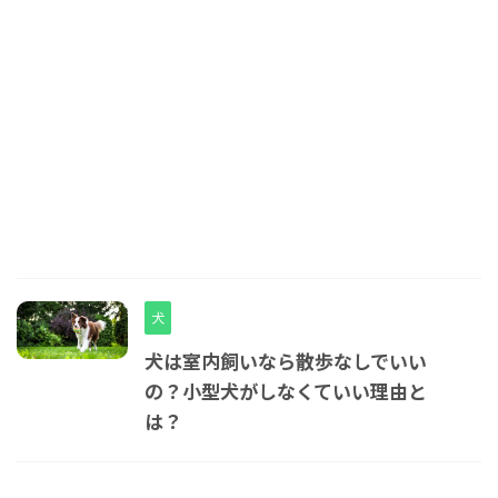
犬
犬は室内飼いなら散歩なしでいい
の？小型犬がしなくていい理由と
は？