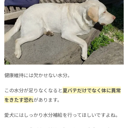
健康維持には欠かせない水分。
この水分が足りなくなると
夏バテだけでなく体に異常
をきたす恐れ
があります。
愛犬にはしっかり水分補給を行ってほしいですよね。