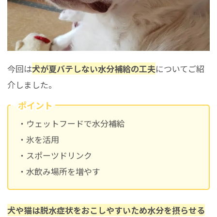
今回は
犬が夏バテしない水分補給の工夫
についてご紹
介しました。
ポイント
・ウェットフードで水分補給
・氷を活用
・スポーツドリンク
・水飲み場所を増やす
犬や猫は脱水症状をおこしやすいため水分を摂らせる