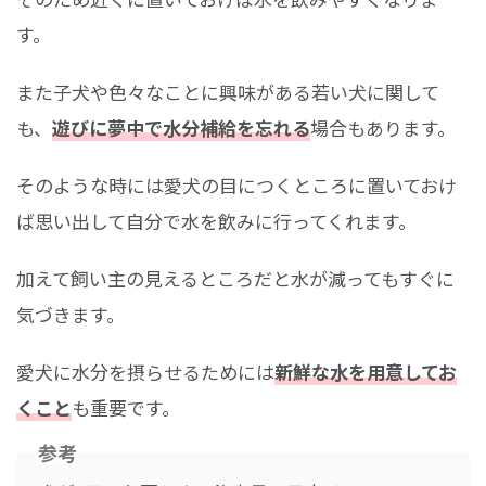
す。
また子犬や色々なことに興味がある若い犬に関して
も、
遊びに夢中で水分補給を忘れる
場合もあります。
そのような時には愛犬の目につくところに置いておけ
ば思い出して自分で水を飲みに行ってくれます。
加えて飼い主の見えるところだと水が減ってもすぐに
気づきます。
愛犬に水分を摂らせるためには
新鮮な水を用意してお
くこと
も重要です。
参考