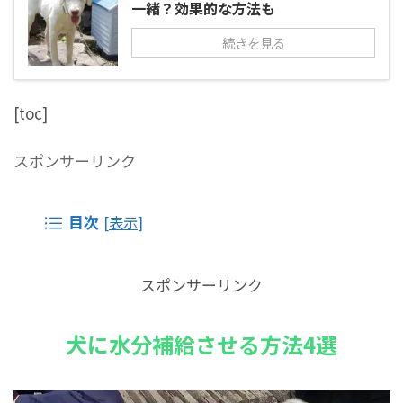
一緒？効果的な方法も
続きを見る
[toc]
スポンサーリンク
目次
[
表示
]
スポンサーリンク
犬に水分補給させる方法4選