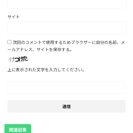
サイト
次回のコメントで使用するためブラウザーに自分の名前、メ
ールアドレス、サイトを保存する。
上に表示された文字を入力してください。
関連記事