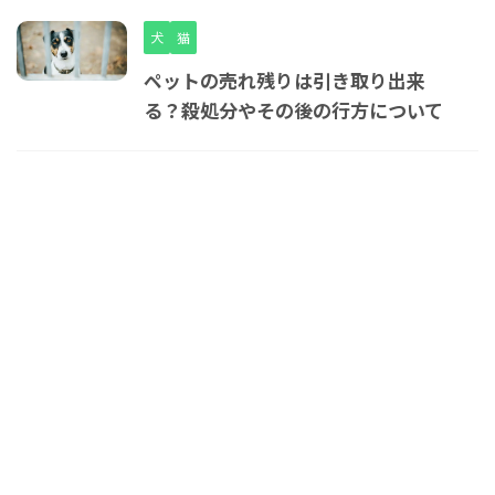
犬
猫
ペットの売れ残りは引き取り出来
る？殺処分やその後の行方について