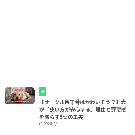
犬
【サークル留守番はかわいそう？】犬
が「狭い方が安心する」理由と罪悪感
を減らす5つの工夫
2026/8/1