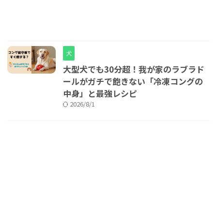
犬
大型犬でも30分超！我が家のラブラド
ールがガチで飽きない「冷凍コングの
中身」と最強レシピ
2026/8/1