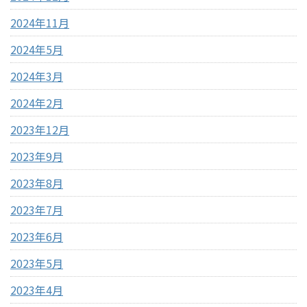
2024年11月
2024年5月
2024年3月
2024年2月
2023年12月
2023年9月
2023年8月
2023年7月
2023年6月
2023年5月
2023年4月