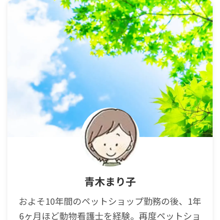
青木まり子
およそ10年間のペットショップ勤務の後、1年
6ヶ月ほど動物看護士を経験。再度ペットショ