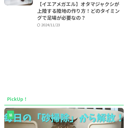
【イエアメガエル】オタマジャクシが
上陸する陸地の作り方！どのタイミン
グで足場が必要なの？
2024/11/23
PickUp！
猫