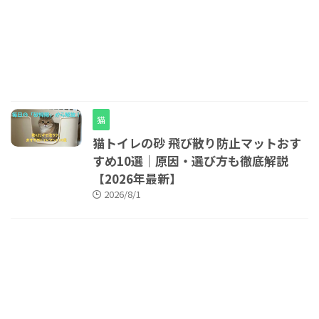
猫
猫トイレの砂 飛び散り防止マットおす
すめ10選｜原因・選び方も徹底解説
【2026年最新】
2026/8/1