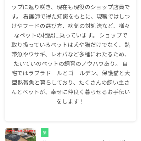
ップに返り咲き、現在も現役のショップ店員で
す。 看護師で得た知識をもとに、現職ではしつ
けやフードの選び方、病気の対処法など、様々
なペットの相談に乗っています。 ショップで
取り扱っているペットは犬や猫だけでなく、熱
帯魚やウサギ、レオパなど多種にわたるため、
たいていのペットの飼育のノウハウあり。 自
宅ではラブラドールとゴールデン、保護猫と大
型熱帯魚と暮らしており、たくさんの飼い主さ
んとペットが、幸せに仲良く暮らせるお手伝い
をします！
猫