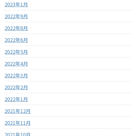
2023年1月
2022年9月
2022年8月
2022年6月
2022年5月
2022年4月
2022年3月
2022年2月
2022年1月
2021年12月
2021年11月
2021年10月