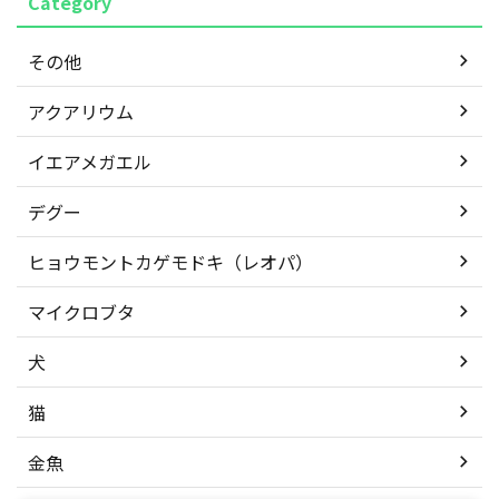
Category
その他
アクアリウム
イエアメガエル
デグー
ヒョウモントカゲモドキ（レオパ）
マイクロブタ
犬
猫
金魚