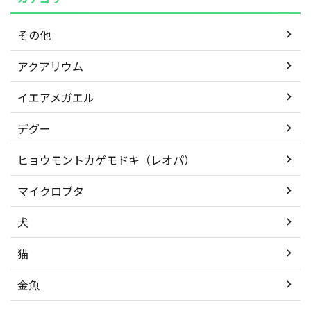
その他
アクアリウム
イエアメガエル
デグー
ヒョウモントカゲモドキ（レオパ）
マイクロブタ
犬
猫
金魚