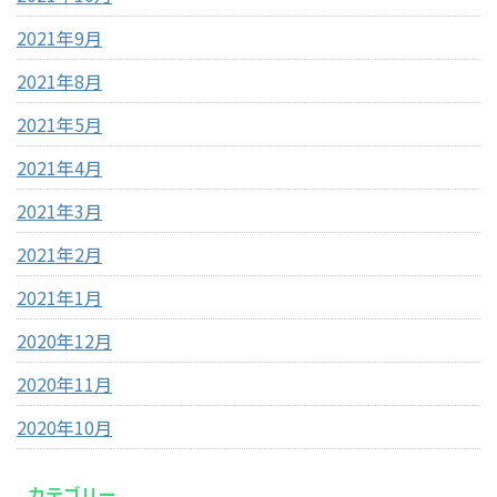
2021年9月
2021年8月
2021年5月
2021年4月
2021年3月
2021年2月
2021年1月
2020年12月
2020年11月
2020年10月
カテゴリー