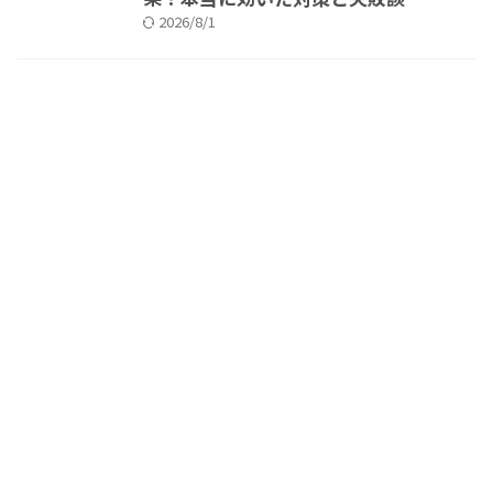
2026/8/1