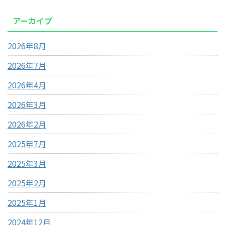
アーカイブ
2026年8月
2026年7月
2026年4月
2026年3月
2026年2月
2025年7月
2025年3月
2025年2月
2025年1月
2024年12月