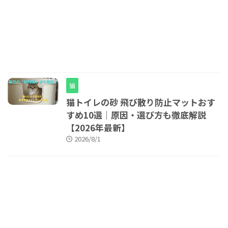
猫
猫トイレの砂 飛び散り防止マットおす
すめ10選｜原因・選び方も徹底解説
【2026年最新】
2026/8/1