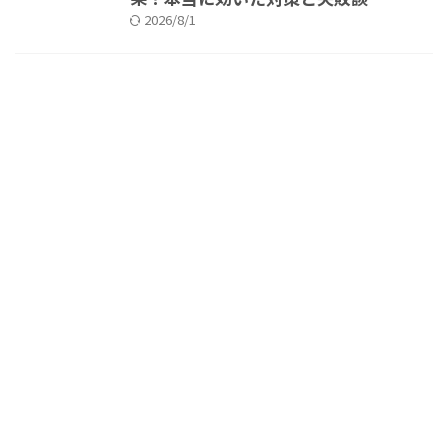
2026/8/1