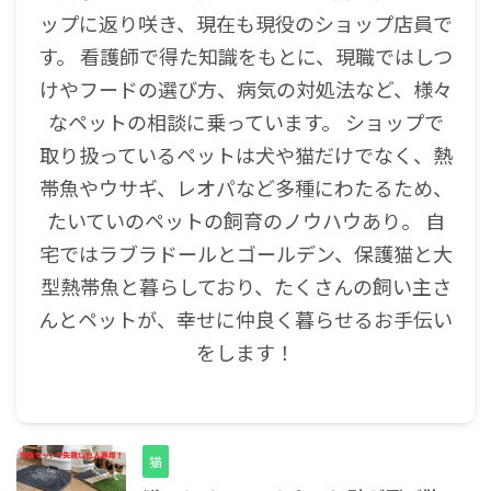
ップに返り咲き、現在も現役のショップ店員で
す。 看護師で得た知識をもとに、現職ではしつ
けやフードの選び方、病気の対処法など、様々
なペットの相談に乗っています。 ショップで
取り扱っているペットは犬や猫だけでなく、熱
帯魚やウサギ、レオパなど多種にわたるため、
たいていのペットの飼育のノウハウあり。 自
宅ではラブラドールとゴールデン、保護猫と大
型熱帯魚と暮らしており、たくさんの飼い主さ
んとペットが、幸せに仲良く暮らせるお手伝い
をします！
猫