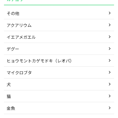
その他
アクアリウム
イエアメガエル
デグー
ヒョウモントカゲモドキ（レオパ）
マイクロブタ
犬
猫
金魚