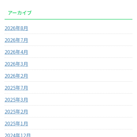
アーカイブ
2026年8月
2026年7月
2026年4月
2026年3月
2026年2月
2025年7月
2025年3月
2025年2月
2025年1月
2024年12月