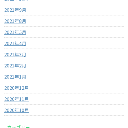
2021年9月
2021年8月
2021年5月
2021年4月
2021年3月
2021年2月
2021年1月
2020年12月
2020年11月
2020年10月
カテゴリー