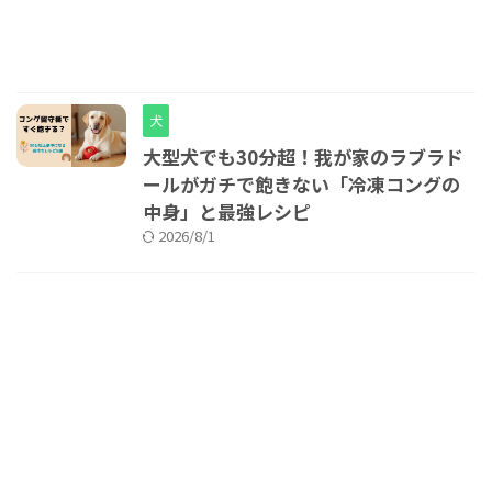
犬
大型犬でも30分超！我が家のラブラド
ールがガチで飽きない「冷凍コングの
中身」と最強レシピ
2026/8/1