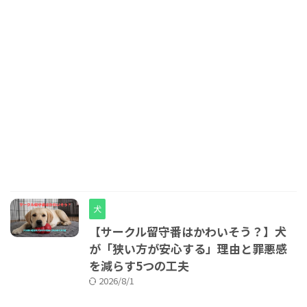
犬
【サークル留守番はかわいそう？】犬
が「狭い方が安心する」理由と罪悪感
を減らす5つの工夫
2026/8/1