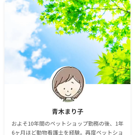
青木まり子
およそ10年間のペットショップ勤務の後、1年
6ヶ月ほど動物看護士を経験。再度ペットショ