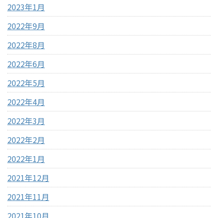
2023年1月
2022年9月
2022年8月
2022年6月
2022年5月
2022年4月
2022年3月
2022年2月
2022年1月
2021年12月
2021年11月
2021年10月