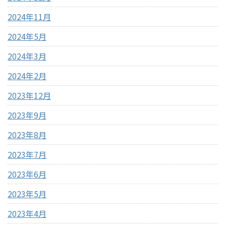
2024年11月
2024年5月
2024年3月
2024年2月
2023年12月
2023年9月
2023年8月
2023年7月
2023年6月
2023年5月
2023年4月