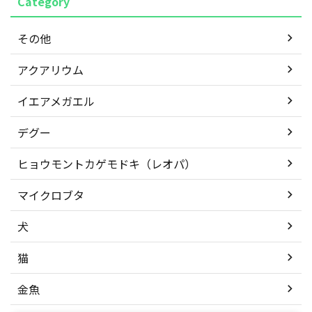
Category
その他
アクアリウム
イエアメガエル
デグー
ヒョウモントカゲモドキ（レオパ）
マイクロブタ
犬
猫
金魚