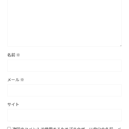
名前
※
メール
※
サイト