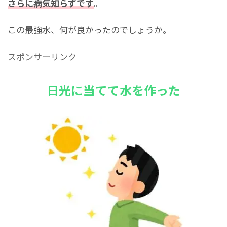
さらに病気知らずです
。
この最強水、何が良かったのでしょうか。
スポンサーリンク
日光に当てて水を作った