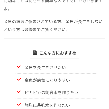
特別なことは何もせず簡単なのですぐにでもできます
よ。
金魚の病気に悩まされている方、金魚が長生きしない
という方は最後までご覧ください。
こんな方におすすめ
金魚を長生きさせたい
金魚が病気になりやすい
ピカピカの飼育水を作りたい
簡単に最強水を作りたい