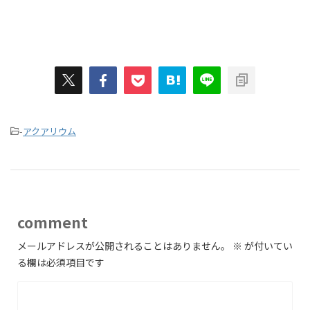
-
アクアリウム
comment
メールアドレスが公開されることはありません。
※
が付いてい
る欄は必須項目です