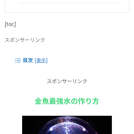
[toc]
スポンサーリンク
目次
[
表示
]
スポンサーリンク
金魚最強水の作り方