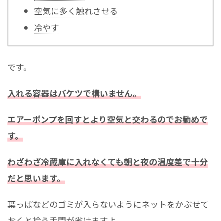
空気に多く触れさせる
冷やす
です。
入れる容器はバケツで構いません。
エアーポンプを回すとより空気と交わるのでお勧めで
す。
わざわざ冷蔵庫に入れなくても朝と夜の温度差で十分
だと思います。
葉っぱなどのゴミが入らないようにネットをかぶせて
おくと拾う手間が省けますよ。