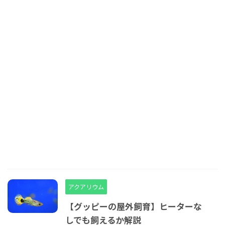
アクアリウム
【グッピーの屋外飼育】ヒーターな
しでも飼えるか解説