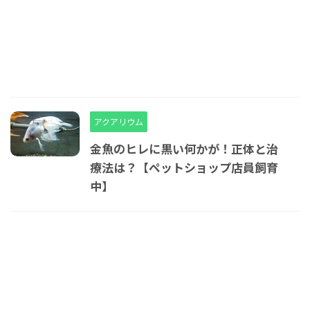
アクアリウム
金魚のヒレに黒い何かが！正体と治
療法は？【ペットショップ店員飼育
中】