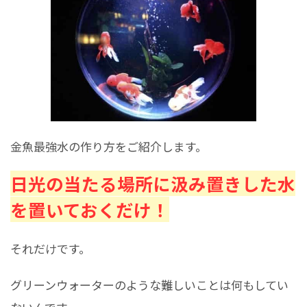
金魚最強水の作り方をご紹介します。
日光の当たる場所に汲み置きした水
を置いておくだけ！
それだけです。
グリーンウォーターのような難しいことは何もしてい