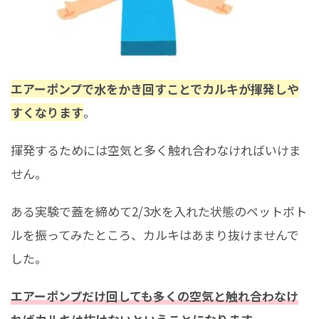
エアーポンプで水をかき回すことでカルキが揮発しや
すくなります
。
揮発するためには空気と多く触れ合わなければいけま
せん。
ある実験で蓋を締めて2/3水を入れた状態のペットボト
ルを振ってみたところ、カルキはあまり抜けませんで
した。
エアーポンプだけ回しても多くの空気と触れ合わなけ