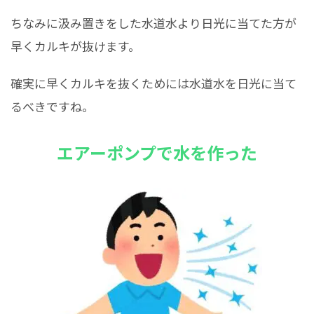
ちなみに汲み置きをした水道水より日光に当てた方が
早くカルキが抜けます。
確実に早くカルキを抜くためには水道水を日光に当て
るべきですね。
エアーポンプで水を作った