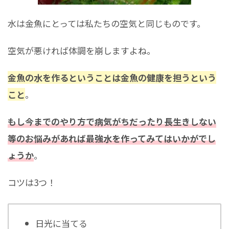
水は金魚にとっては私たちの空気と同じものです。
空気が悪ければ体調を崩しますよね。
金魚の水を作るということは金魚の健康を担うという
こと
。
もし今までのやり方で病気がちだったり長生きしない
等のお悩みがあれば最強水を作ってみてはいかがでし
ょうか
。
コツは3つ！
日光に当てる