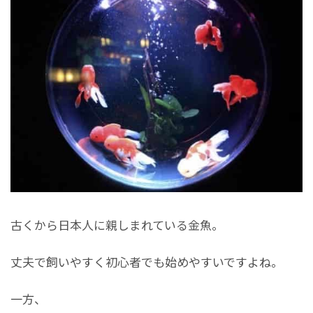
古くから日本人に親しまれている金魚。
丈夫で飼いやすく初心者でも始めやすいですよね。
一方、