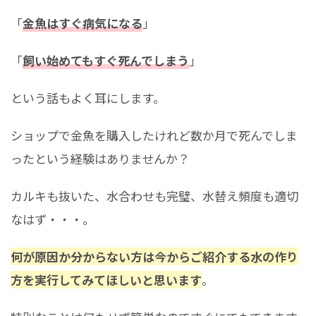
「
金魚はすぐ病気になる
」
「
飼い始めてもすぐ死んでしまう
」
という話もよく耳にします。
ショップで金魚を購入したけれど数か月で死んでしま
ったという経験はありませんか？
カルキも抜いた、水合わせも完璧、水替え頻度も適切
なはず・・・。
何が原因か分からない方は今からご紹介する水の作り
方を実行してみてほしいと思います
。