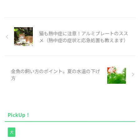
猫も熱中症に注意！アルミプレートのスス
メ（熱中症の症状と応急処置も教えます）
金魚の飼い方のポイント。夏の水温の下げ
方
PickUp！
犬