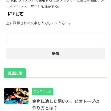
次回のコメントで使用するためブラウザーに自分の名前、メ
ールアドレス、サイトを保存する。
上に表示された文字を入力してください。
関連記事
アクアリウム
金魚に適した飼い方、ビオトープの
作り方とは？