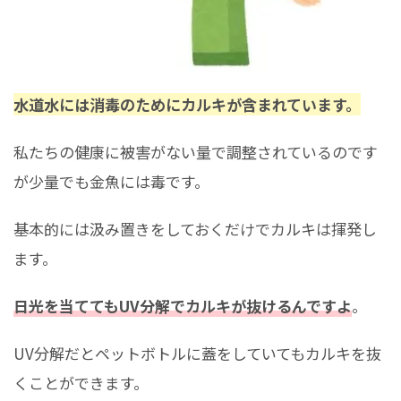
水道水には消毒のためにカルキが含まれています。
私たちの健康に被害がない量で調整されているのです
が少量でも金魚には毒です。
基本的には汲み置きをしておくだけでカルキは揮発し
ます。
日光を当ててもUV分解でカルキが抜けるんですよ
。
UV分解だとペットボトルに蓋をしていてもカルキを抜
くことができます。