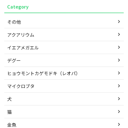
Category
その他
アクアリウム
イエアメガエル
デグー
ヒョウモントカゲモドキ（レオパ）
マイクロブタ
犬
猫
金魚