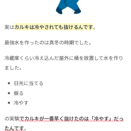
実は
カルキは冷やされても抜けるんです
。
最強水を作ったのは真冬の時期でした。
冷蔵庫くらい冷え込んだ屋外に桶を放置して水を作り
ました。
日光に当てる
振る
冷やす
の実験
でカルキが一番早く抜けたのは「冷やす」だっ
たんです
。