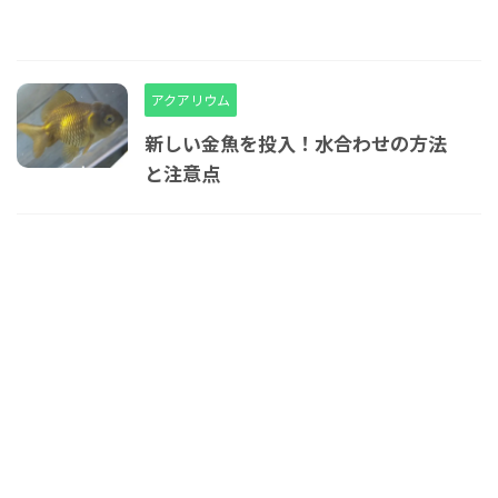
アクアリウム
新しい金魚を投入！水合わせの方法
と注意点