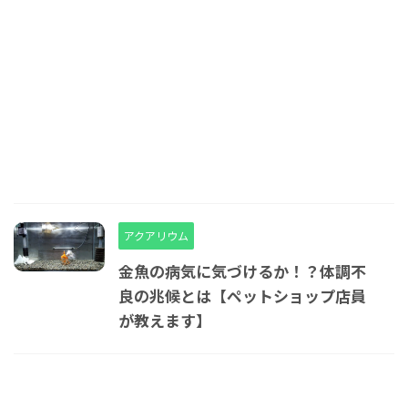
アクアリウム
金魚の病気に気づけるか！？体調不
良の兆候とは【ペットショップ店員
が教えます】