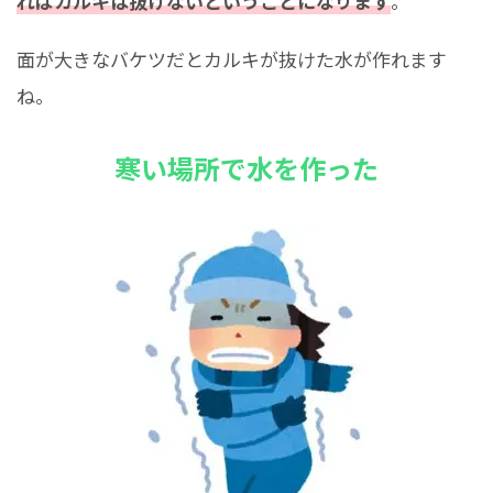
ればカルキは抜けないということになります
。
面が大きなバケツだとカルキが抜けた水が作れます
ね。
寒い場所で水を作った