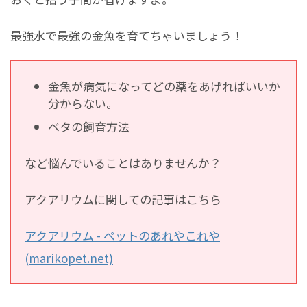
最強水で最強の金魚を育てちゃいましょう！
金魚が病気になってどの薬をあげればいいか
分からない。
ベタの飼育方法
など悩んでいることはありませんか？
アクアリウムに関しての記事はこちら
アクアリウム - ペットのあれやこれや
(marikopet.net)