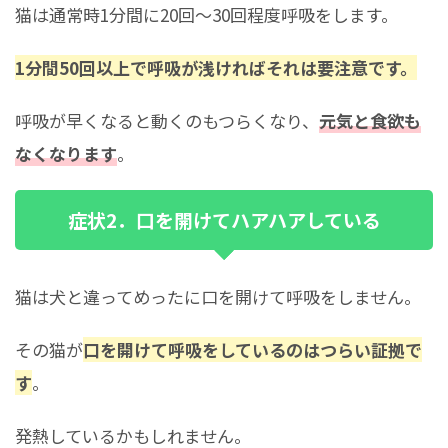
猫は通常時1分間に20回～30回程度呼吸をします。
1分間50回以上で呼吸が浅ければそれは要注意です。
呼吸が早くなると動くのもつらくなり、
元気と食欲も
なくなります
。
症状2．口を開けてハアハアしている
猫は犬と違ってめったに口を開けて呼吸をしません。
その猫が
口を開けて呼吸をしているのはつらい証拠で
す
。
発熱しているかもしれません。