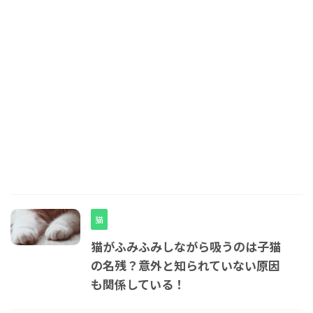
猫
猫がふみふみしながら吸うのは子猫
の名残？意外と知られていない原因
も関係している！