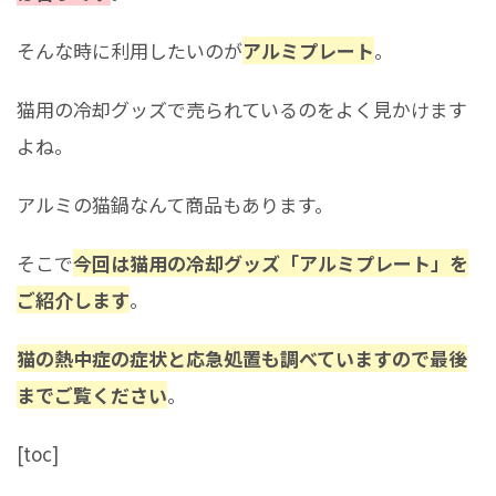
そんな時に利用したいのが
アルミプレート
。
猫用の冷却グッズで売られているのをよく見かけます
よね。
アルミの猫鍋なんて商品もあります。
そこで
今回は猫用の冷却グッズ「アルミプレート」を
ご紹介します
。
猫の熱中症の症状と応急処置も調べていますので最後
までご覧ください
。
[toc]