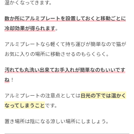
温かくなってきます。
数か所にアルミプレートを設置しておくと移動ごとに
冷却効果が得られます
。
アルミプレートなら軽くて持ち運びが簡単なので猫が
お気に入りの場所に移動させるのもらくらく。
汚れても丸洗い出来てお手入れが簡単なのもいいです
ね
！
アルミプレートの注意点としては
日光の下では温かく
なってしまうこと
です。
置き場所は陰になる涼しい場所にしましょう。