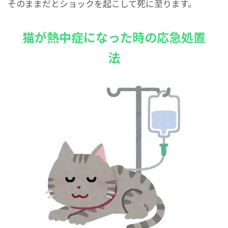
そのままだとショックを起こして死に至ります。
猫が熱中症になった時の応急処置
法