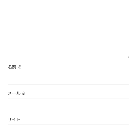
名前
※
メール
※
サイト