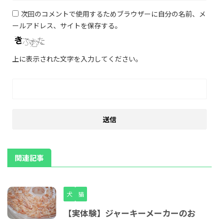
次回のコメントで使用するためブラウザーに自分の名前、メ
ールアドレス、サイトを保存する。
上に表示された文字を入力してください。
関連記事
犬
猫
【実体験】ジャーキーメーカーのお