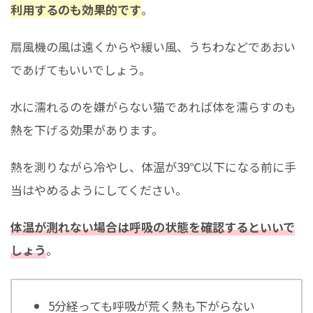
利用するのも効果的です
。
扇風機の風は遠くからや緩い風、うちわなどであおい
であげてもいいでしょう。
水に濡れるのを嫌がらない猫であれば体を濡らすのも
熱を下げる効果があります。
熱を測りながら冷やし、体温が39℃以下になる前に手
当はやめるようにしてください。
体温が測れない場合は呼吸の状態を確認するといいで
しょう
。
5分経っても呼吸が荒く熱も下がらない