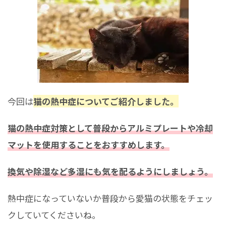
今回は
猫の熱中症についてご紹介しました。
猫の熱中症対策として普段からアルミプレートや冷却
マットを使用することをおすすめします。
換気や除湿など多湿にも気を配るようにしましょう。
熱中症になっていないか普段から愛猫の状態をチェッ
クしていてくださいね。