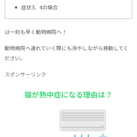
症状3．4の場合
は一刻も早く動物病院へ！
動物病院へ連れていく際にも冷やしながら移動してく
ださい。
スポンサーリンク
猫が熱中症になる理由は？