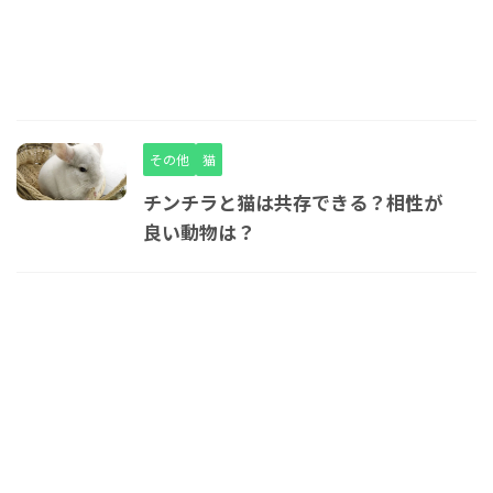
その他
猫
チンチラと猫は共存できる？相性が
良い動物は？