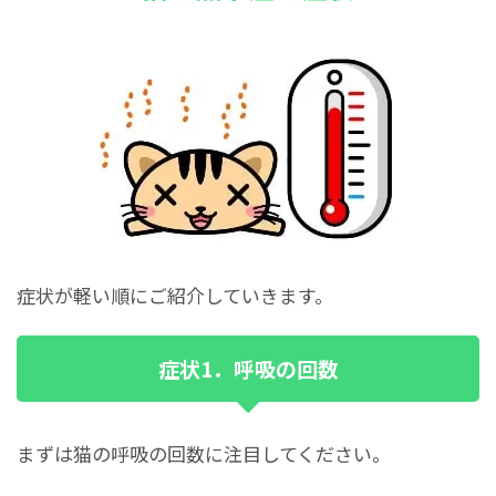
症状が軽い順にご紹介していきます。
症状1．呼吸の回数
まずは猫の呼吸の回数に注目してください。