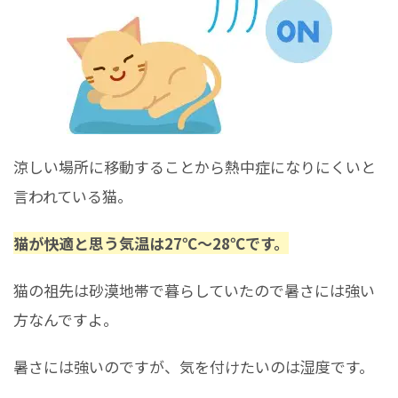
涼しい場所に移動することから熱中症になりにくいと
言われている猫。
猫が快適と思う気温は27℃～28℃です。
猫の祖先は砂漠地帯で暮らしていたので暑さには強い
方なんですよ。
暑さには強いのですが、気を付けたいのは湿度です。