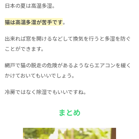
日本の夏は高温多湿。
猫は高温多湿が苦手です
。
出来れば窓を開けるなどして換気を行うと多湿を防ぐ
ことができます。
網戸で猫の脱走の危険があるようならエアコンを緩く
かけておいてもいいでしょう。
冷房ではなく除湿でもいいですね。
まとめ