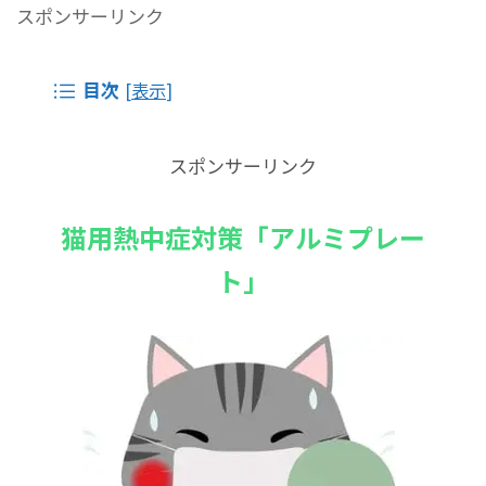
スポンサーリンク
目次
[
表示
]
スポンサーリンク
猫用熱中症対策「アルミプレー
ト」