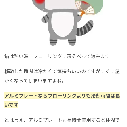
猫は熱い時、フローリングに寝そべって涼みます。
移動した瞬間は冷たくて気持ちいいのですがすぐに温
かくなってしまいますよね。
アルミプレートならフローリングよりも冷却時間は長
いです
。
とは言え、アルミプレートも長時間使用すると体温で