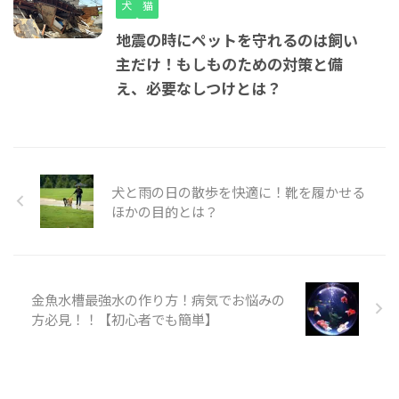
犬
猫
地震の時にペットを守れるのは飼い
主だけ！もしものための対策と備
え、必要なしつけとは？
犬と雨の日の散歩を快適に！靴を履かせる
ほかの目的とは？
金魚水槽最強水の作り方！病気でお悩みの
方必見！！【初心者でも簡単】