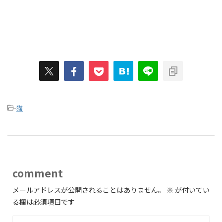
-
猫
comment
メールアドレスが公開されることはありません。
※
が付いてい
る欄は必須項目です