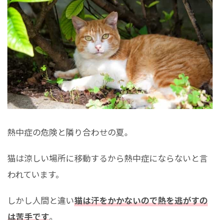
熱中症の危険と隣り合わせの夏。
猫は涼しい場所に移動するから熱中症にならないと言
われています。
しかし人間と違い
猫は汗をかかないので熱を逃がすの
は苦手です
。