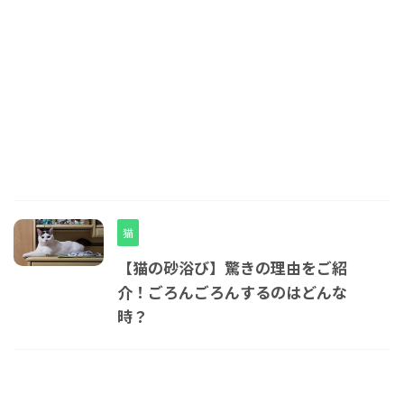
猫
【猫の砂浴び】驚きの理由をご紹
介！ごろんごろんするのはどんな
時？