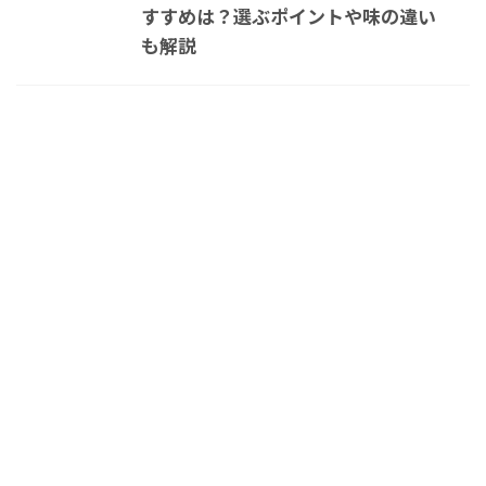
すすめは？選ぶポイントや味の違い
も解説