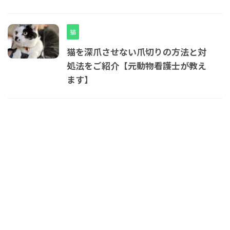
猫
猫を深爪させない爪切りの方法と対
処法をご紹介【元動物看護士が教え
ます】