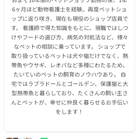
6ヶ月ほど動物看護士を経験。再度ペットショ
ップに返り咲き、現在も現役のショップ店員で
す。 看護師で得た知識をもとに、現職ではしつ
けやフードの選び方、病気の対処法など、様々
なペットの相談に乗っています。 ショップで
取り扱っているペットは犬や猫だけでなく、熱
帯魚やウサギ、レオパなど多種にわたるため、
たいていのペットの飼育のノウハウあり。 自
宅ではラブラドールとゴールデン、保護猫と大
型熱帯魚と暮らしており、たくさんの飼い主さ
んとペットが、幸せに仲良く暮らせるお手伝い
をします！