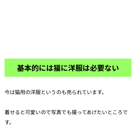
基本的には猫に洋服は必要ない
今は猫用の洋服というのも売られています。
着せると可愛いので写真でも撮ってあげたいところで
す。