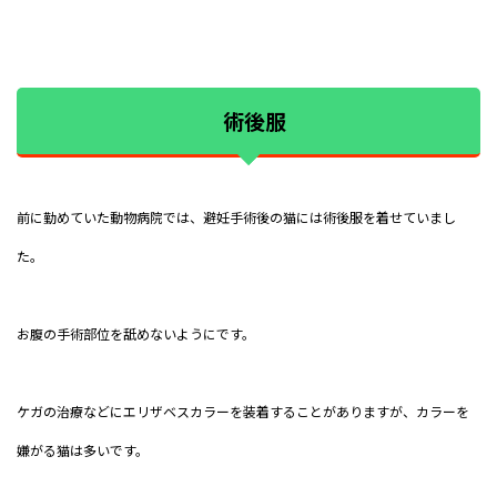
術後服
前に勤めていた動物病院では、避妊手術後の猫には術後服を着せていまし
た。
お腹の手術部位を舐めないようにです。
ケガの治療などにエリザベスカラーを装着することがありますが、カラーを
嫌がる猫は多いです。