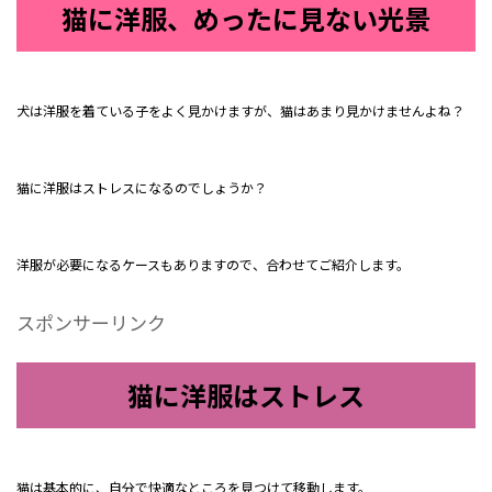
猫に洋服、めったに見ない光景
犬は洋服を着ている子をよく見かけますが、猫はあまり見かけませんよね？
猫に洋服はストレスになるのでしょうか？
洋服が必要になるケースもありますので、合わせてご紹介します。
スポンサーリンク
猫に洋服はストレス
猫は基本的に、自分で快適なところを見つけて移動します。