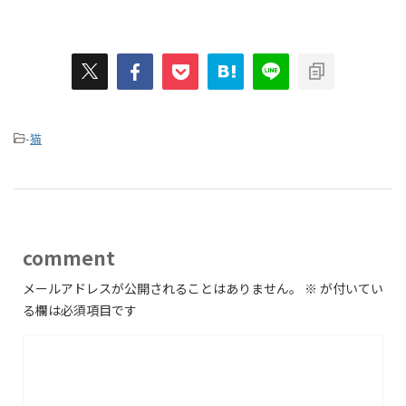
-
猫
comment
メールアドレスが公開されることはありません。
※
が付いてい
る欄は必須項目です