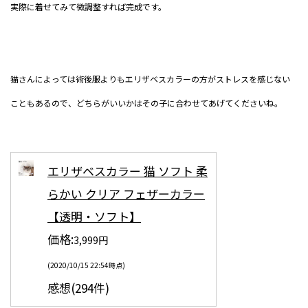
実際に着せてみて微調整すれば完成です。
猫さんによっては術後服よりもエリザベスカラーの方がストレスを感じない
こともあるので、どちらがいいかはその子に合わせてあげてくださいね。
エリザベスカラー 猫 ソフト 柔
らかい クリア フェザーカラー
【透明・ソフト】
価格:
3,999円
(2020/10/15 22:54時点)
感想(294件)