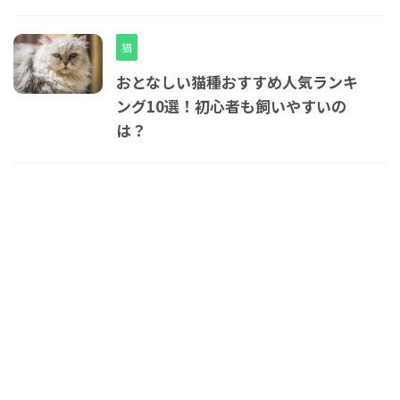
猫
おとなしい猫種おすすめ人気ランキ
ング10選！初心者も飼いやすいの
は？