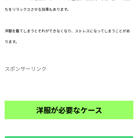
ちをリラックスさせる効果もあります。
洋服を着てしまうとそれができなくなり、ストレスになってしまうことがあ
ります。
スポンサーリンク
洋服が必要なケース