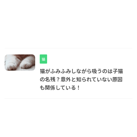
猫
猫がふみふみしながら吸うのは子猫
の名残？意外と知られていない原因
も関係している！