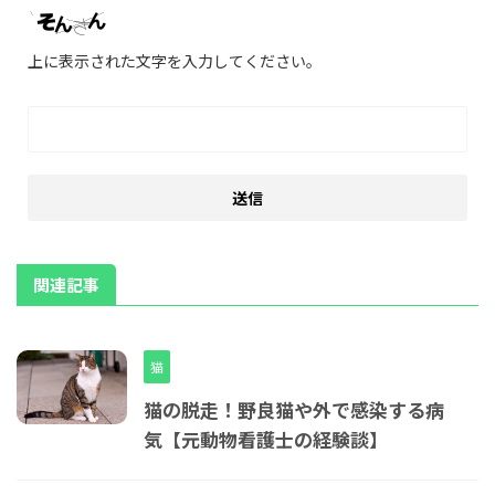
上に表示された文字を入力してください。
関連記事
猫
猫の脱走！野良猫や外で感染する病
気【元動物看護士の経験談】