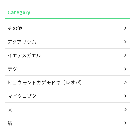
Category
その他
アクアリウム
イエアメガエル
デグー
ヒョウモントカゲモドキ（レオパ）
マイクロブタ
犬
猫