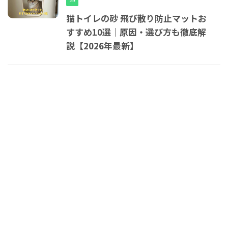
猫トイレの砂 飛び散り防止マットお
すすめ10選｜原因・選び方も徹底解
説【2026年最新】