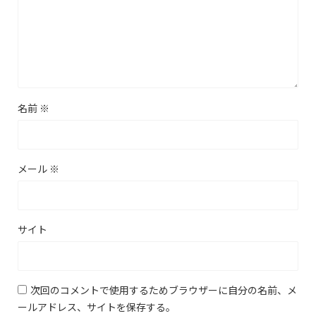
名前
※
メール
※
サイト
次回のコメントで使用するためブラウザーに自分の名前、メ
ールアドレス、サイトを保存する。