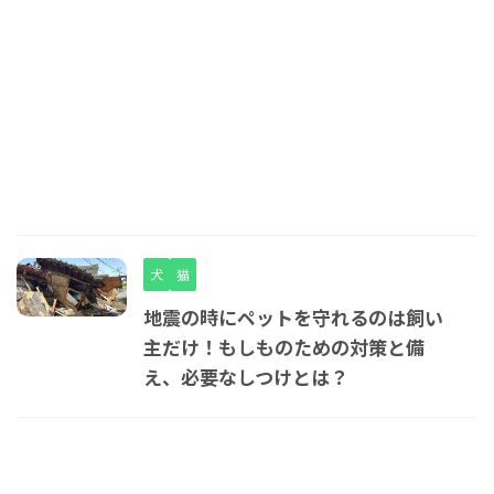
犬
猫
地震の時にペットを守れるのは飼い
主だけ！もしものための対策と備
え、必要なしつけとは？