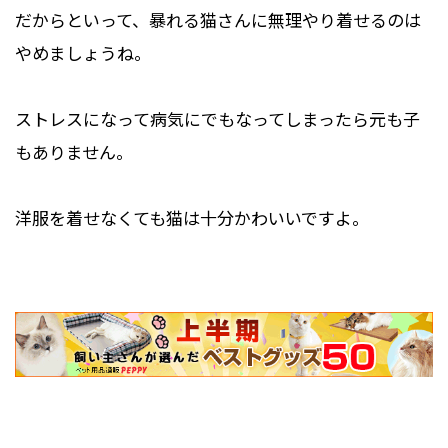
だからといって、暴れる猫さんに無理やり着せるのは
やめましょうね。
ストレスになって病気にでもなってしまったら元も子
もありません。
洋服を着せなくても猫は十分かわいいですよ。