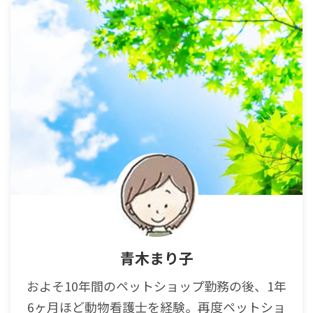
青木まり子
およそ10年間のペットショップ勤務の後、1年
6ヶ月ほど動物看護士を経験。再度ペットショ