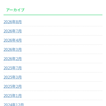
アーカイブ
2026年8月
2026年7月
2026年4月
2026年3月
2026年2月
2025年7月
2025年3月
2025年2月
2025年1月
2024年12月