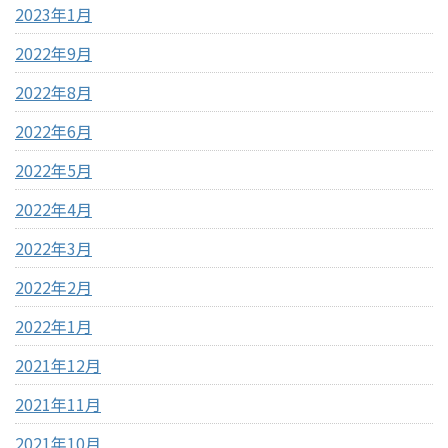
2023年1月
2022年9月
2022年8月
2022年6月
2022年5月
2022年4月
2022年3月
2022年2月
2022年1月
2021年12月
2021年11月
2021年10月