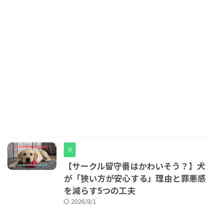
犬
【サークル留守番はかわいそう？】犬
が「狭い方が安心する」理由と罪悪感
を減らす5つの工夫
2026/8/1