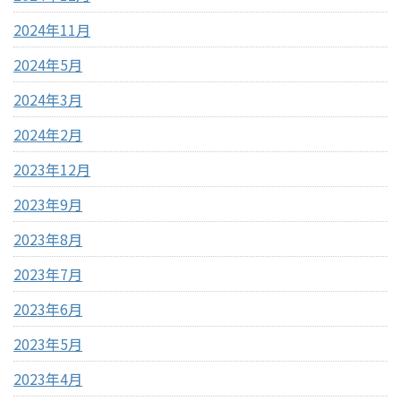
2024年11月
2024年5月
2024年3月
2024年2月
2023年12月
2023年9月
2023年8月
2023年7月
2023年6月
2023年5月
2023年4月