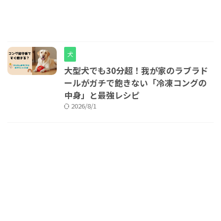
犬
大型犬でも30分超！我が家のラブラド
ールがガチで飽きない「冷凍コングの
中身」と最強レシピ
2026/8/1