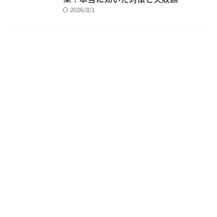
2026/8/1