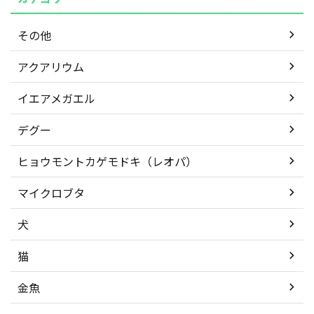
その他
アクアリウム
イエアメガエル
デグー
ヒョウモントカゲモドキ（レオパ）
マイクロブタ
犬
猫
金魚