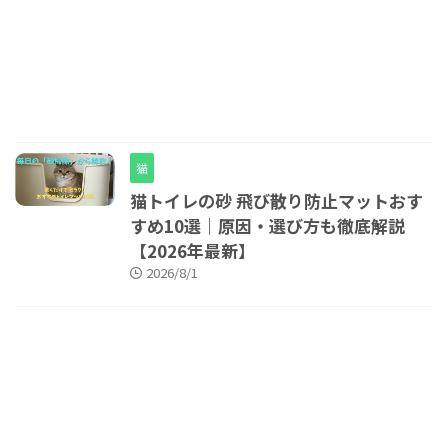
猫
猫トイレの砂 飛び散り防止マットおす
すめ10選｜原因・選び方も徹底解説
【2026年最新】
2026/8/1