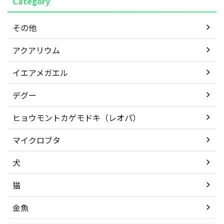
Category
その他
アクアリウム
イエアメガエル
デグー
ヒョウモントカゲモドキ（レオパ）
マイクロブタ
犬
猫
金魚