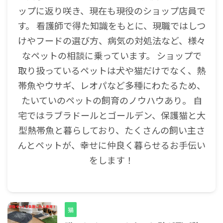
ップに返り咲き、現在も現役のショップ店員で
す。 看護師で得た知識をもとに、現職ではしつ
けやフードの選び方、病気の対処法など、様々
なペットの相談に乗っています。 ショップで
取り扱っているペットは犬や猫だけでなく、熱
帯魚やウサギ、レオパなど多種にわたるため、
たいていのペットの飼育のノウハウあり。 自
宅ではラブラドールとゴールデン、保護猫と大
型熱帯魚と暮らしており、たくさんの飼い主さ
んとペットが、幸せに仲良く暮らせるお手伝い
をします！
猫