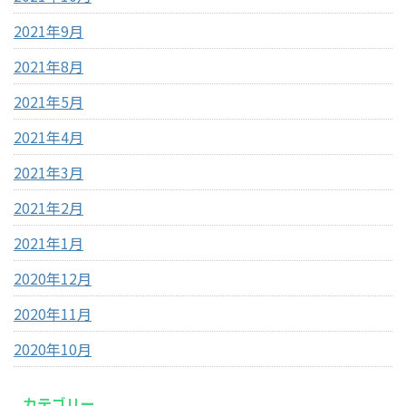
2021年9月
2021年8月
2021年5月
2021年4月
2021年3月
2021年2月
2021年1月
2020年12月
2020年11月
2020年10月
カテゴリー