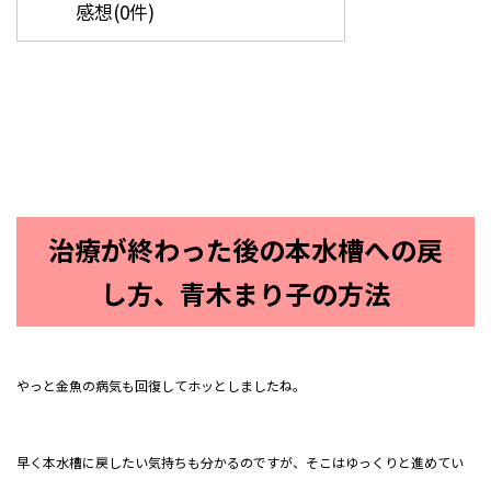
感想(0件)
治療が終わった後の本水槽への戻
し方、青木まり子の方法
やっと金魚の病気も回復してホッとしましたね。
早く本水槽に戻したい気持ちも分かるのですが、そこはゆっくりと進めてい