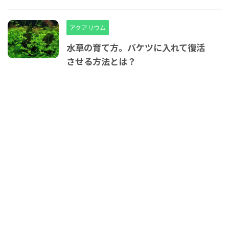
アクアリウム
水草の育て方。バケツに入れて復活
させる方法とは？