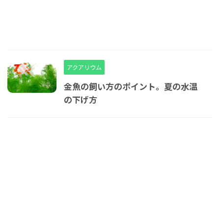
アクアリウム
金魚の飼い方のポイント。夏の水温
の下げ方