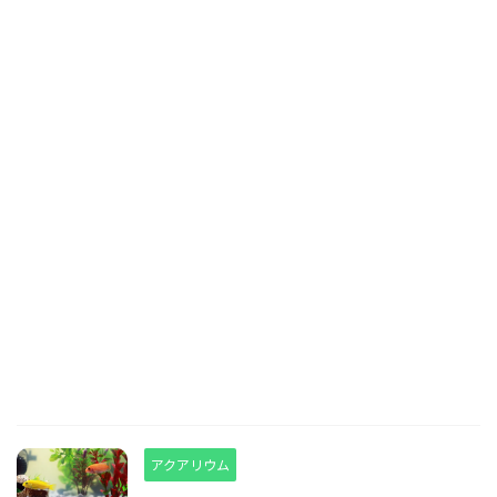
アクアリウム