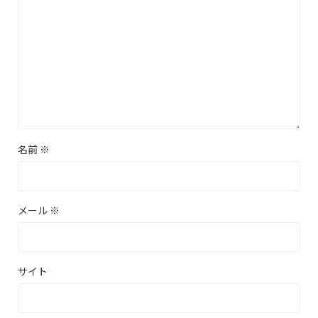
名前
※
メール
※
サイト