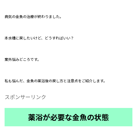
病気の金魚の治療が終わりました。
本水槽に戻したいけど、どうすればいい？
案外悩みどころです。
私も悩んだ、金魚の薬浴後の戻し方と注意点をご紹介します。
スポンサーリンク
薬浴が必要な金魚の状態