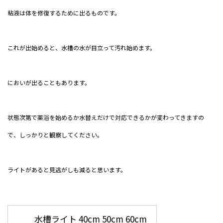
粘液は体を修復するために出るものです。
これが出始めると、水槽の水が目立って汚れ始めます。
においが出ることもあります。
状態次第で薬浴を始めるか水替えだけで対応できるかが変わってきますの
で、しっかりと観察してください。
ライトがあると見逃がしも減ると思います。
水槽ライト 40cm 50cm 60cm