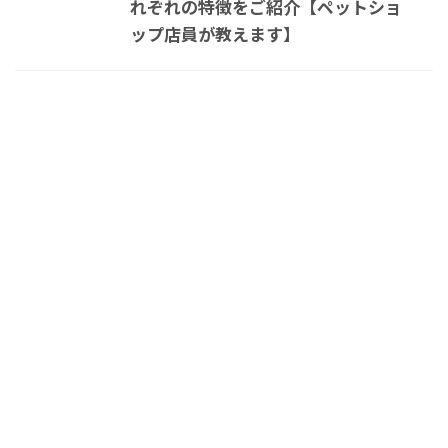
れぞれの特徴をご紹介【ペットショ
ップ店員が教えます】