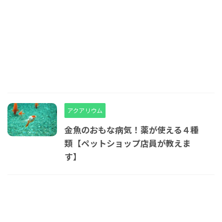
アクアリウム
金魚のおもな病気！薬が使える４種
類【ペットショップ店員が教えま
す】