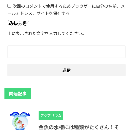
次回のコメントで使用するためブラウザーに自分の名前、メ
ールアドレス、サイトを保存する。
上に表示された文字を入力してください。
関連記事
アクアリウム
金魚の水槽には種類がたくさん！そ