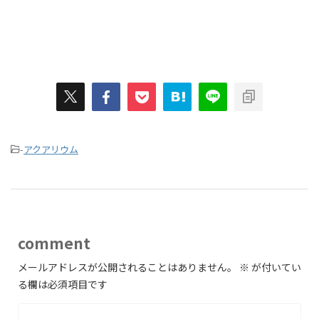
-
アクアリウム
comment
メールアドレスが公開されることはありません。
※
が付いてい
る欄は必須項目です