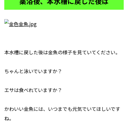
薬浴後、本水槽に戻した後は
本水槽に戻した後は金魚の様子を見ていてください。
ちゃんと泳いでいますか？
エサは食べれていますか？
かわいい金魚には、いつまでも元気でいてほしいです
ね。