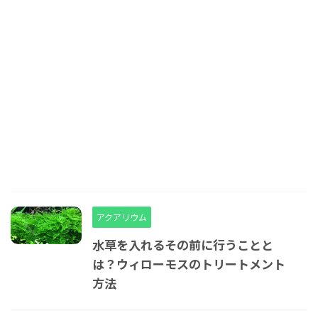
アクアリウム
水草を入れるその前に行うことと
は？ウィローモスのトリートメント
方法