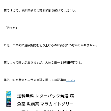
薬ですので、説明書通りの薬浴期間を続けてください。
「治った」
と思って早めに治療期間を切り上げるのは再発につながりかねません。
薬によって違いがありますが、大体２日～１週間程度です。
薬浴中の水替えやエサの管理に関しての記事は
こちら
送料無料 レターパック発送 病
魚薬 魚病薬 マラカイトグリー