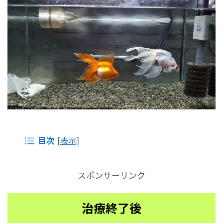
目次
[
表示
]
スポンサーリンク
治療終了後