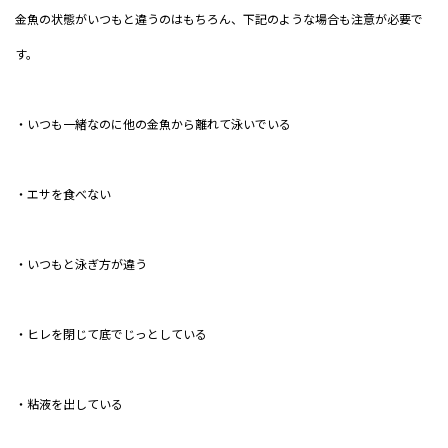
金魚の状態がいつもと違うのはもちろん、下記のような場合も注意が必要で
す。
・いつも一緒なのに他の金魚から離れて泳いでいる
・エサを食べない
・いつもと泳ぎ方が違う
・ヒレを閉じて底でじっとしている
・粘液を出している