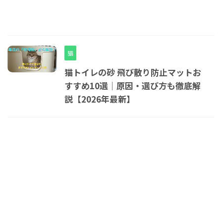
猫
猫トイレの砂 飛び散り防止マットお
すすめ10選｜原因・選び方も徹底解
説【2026年最新】