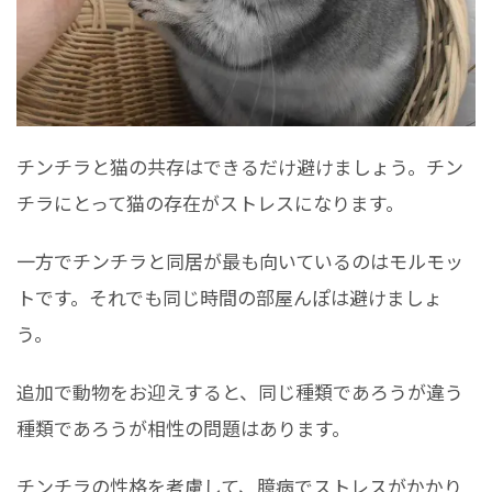
チンチラと猫の共存はできるだけ避けましょう。チン
チラにとって猫の存在がストレスになります。
一方でチンチラと同居が最も向いているのはモルモッ
トです。それでも同じ時間の部屋んぽは避けましょ
う。
追加で動物をお迎えすると、同じ種類であろうが違う
種類であろうが相性の問題はあります。
チンチラの性格を考慮して、臆病でストレスがかかり