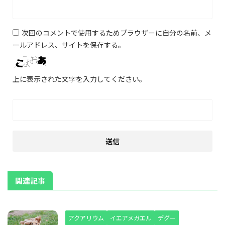
次回のコメントで使用するためブラウザーに自分の名前、メ
ールアドレス、サイトを保存する。
上に表示された文字を入力してください。
関連記事
アクアリウム
イエアメガエル
デグー