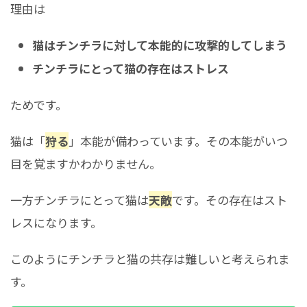
理由は
猫はチンチラに対して本能的に攻撃的してしまう
チンチラにとって猫の存在はストレス
ためです。
猫は「
狩る
」本能が備わっています。その本能がいつ
目を覚ますかわかりません。
一方チンチラにとって猫は
天敵
です。その存在はスト
レスになります。
このようにチンチラと猫の共存は難しいと考えられま
す。