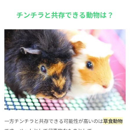
チンチラと共存できる動物は？
一方チンチラと共存できる可能性が高いのは
草食動物