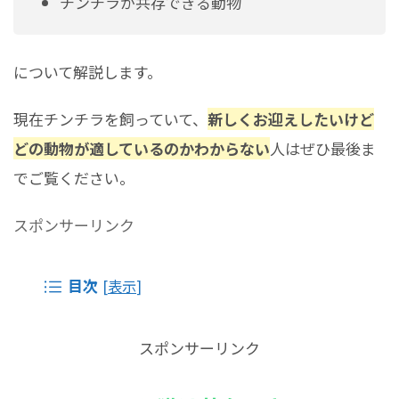
チンチラが共存できる動物
について解説します。
現在チンチラを飼っていて、
新しくお迎えしたいけど
どの動物が適しているのかわからない
人はぜひ最後ま
でご覧ください。
スポンサーリンク
目次
[
表示
]
スポンサーリンク