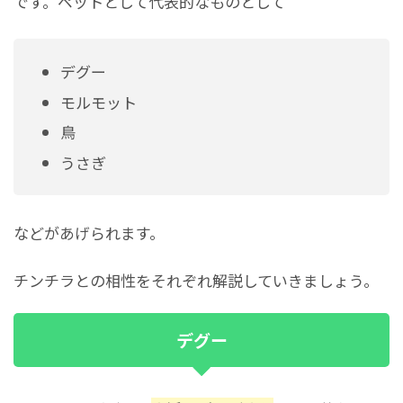
です。ペットとして代表的なものとして
デグー
モルモット
鳥
うさぎ
などがあげられます。
チンチラとの相性をそれぞれ解説していきましょう。
デグー