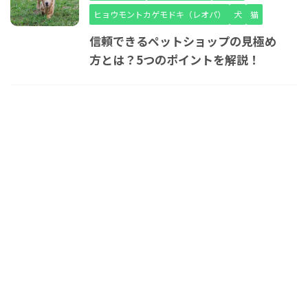
ヒョウモントカゲモドキ（レオパ）
犬
猫
信頼できるペットショップの見極め
方とは？5つのポイントを解説！