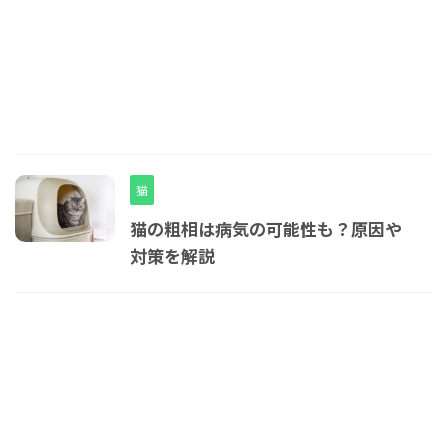
猫
猫の粗相は病気の可能性も？原因や
対策を解説