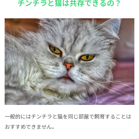
チンチラと猫は共存できるの？
一般的にはチンチラと猫を同じ部屋で飼育することは
おすすめできません。