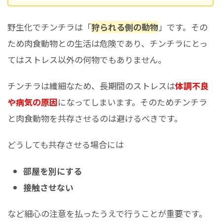
野生化でチンチラは「
狩られる側の動物
」です。その
ため肉食動物との生活は危険であり、チンチラにとっ
てはストレス以外の何物でもありません。
チンチラは繊細なため、長期間のストレスは
体調不良
や病気の原因
になってしまいます。そのためチンチラ
と肉食動物を共存させるのは避けるべきです。
どうしても共存させる場合には
部屋を別にする
接触させない
など細心の注意を払ったうえで行うことが重要です。