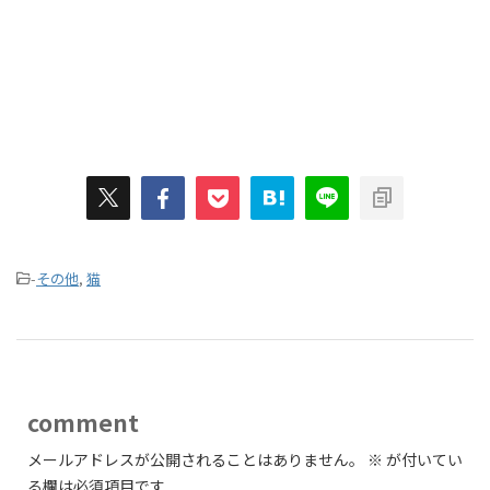
-
その他
,
猫
comment
メールアドレスが公開されることはありません。
※
が付いてい
る欄は必須項目です