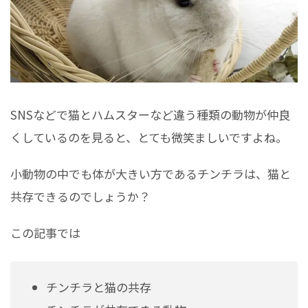
SNSなどで猫とハムスターなど違う種類の動物が仲良
くしているのを見ると、とても微笑ましいですよね。
小動物の中でも体が大きい方であるチンチラは、猫と
共存できるのでしょうか？
この記事では
チンチラと猫の共存