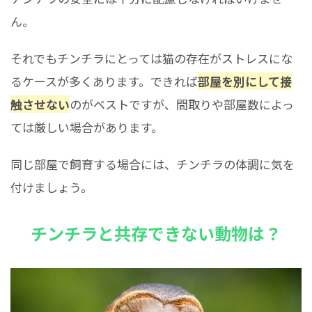
ん。
それでもチンチラにとっては猫の存在がストレスにな
るケースが多くあります。できれば
部屋を別にして接
触させない
のがベストですが、間取りや部屋数によっ
ては厳しい場合があります。
同じ部屋で飼育する場合には、チンチラの体調に気を
付けましょう。
チンチラと共存できない動物は？