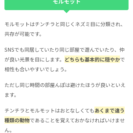
モルモット
モルモットはチンチラと同じくネズミ目に分類され、
共存が可能です。
SNSでも同居していたり同じ部屋で遊んでいたり、仲
が良い光景を目にします。
どちらも基本的に穏やか
で
相性も合いやすいでしょう。
ただし同じ時間の部屋んぽは避けたほうが良いといえ
ます。
チンチラとモルモットはおとなしくても
あくまで違う
種類の動物
であることを覚えておかなければいけませ
ん。