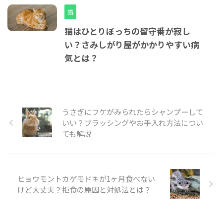
猫
猫はひとりぼっちの留守番が寂し
い？さみしがり屋がかかりやすい病
気とは？
うさぎにフケがみられたらシャンプーして
いい？ブラッシングやお手入れ方法につい
ても解説
ヒョウモントカゲモドキが1ヶ月食べない
けど大丈夫？拒食の原因と対処法とは？