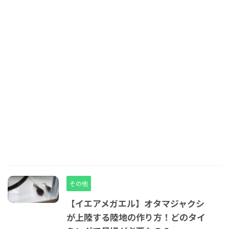
その他
【イエアメガエル】オタマジャクシ
が上陸する陸地の作り方！どのタイ