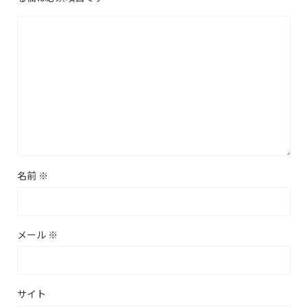
名前
※
メール
※
サイト