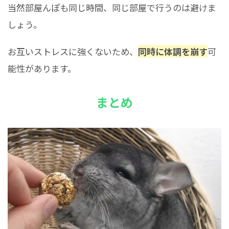
当然部屋んぽも同じ時間、同じ部屋で行うのは避けま
しょう。
お互いストレスに強くないため、
同時に体調を崩す
可
能性があります。
まとめ